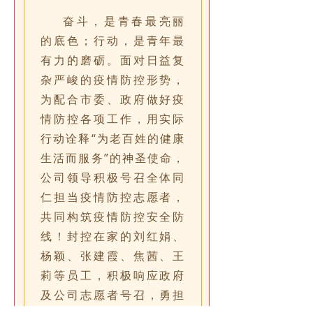
奋斗，是青春最亮丽
的底色；行动，是青年最
有力的磨砺。面对日益复
杂严峻的疫情防控形势，
为配合市委、政府做好疫
情防控各项工作，用实际
行动诠释“为老百姓的健康
生活而服务”的神圣使命，
公司领导积极号召全体同
仁担当疫情防控志愿者，
共同构筑疫情防控安全防
线！封控在家的刘红娟、
杨颖、张建霞、焦茜、王
莉等员工，积极响应政府
及公司志愿者号召，勇担