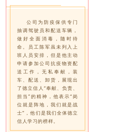
公司为防疫保供专门
抽调驾驶员和配送车辆，
做好全面消毒，随时待
命。员工陈军虽未列入上
班人员安排，但是他主动
申请参加公司抗疫物资配
送工作，无私奉献，装
车、配送、卸货，展现出
了德立信人“奉献、负责、
担当”的精神，他表示“岗
位就是阵地，我们就是战
士”，他们是我们全体德立
信人学习的榜样。