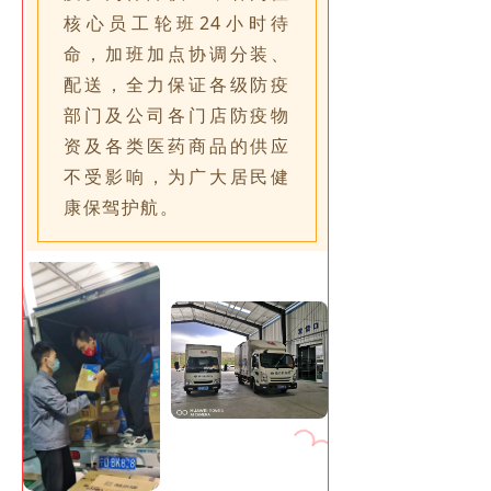
核心员工轮班24小时待
命，加班加点协调分装、
配送，全力保证各级防疫
部门及公司各门店防疫物
资及各类医药商品的供应
不受影响，为广大居民健
康保驾护航。