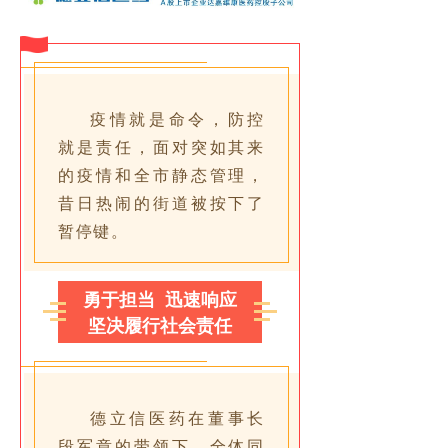
人才理念
招聘信息
联系我们
疫情就是命令，防控
就是责任，面对突如其来
的疫情和全市静态管理，
昔日热闹的街道被按下了
暂停键。
勇于担当 迅速响应
坚决履行社会责任
德立信医药在董事长
段军章的带领下，全体同