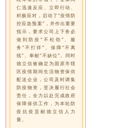
仁迅速反应、立即行动、
积极应对，启动了“疫情防
控应急预案”，并作出重要
指示，要求公司上下务必
做到防疫“不松劲”、服
务“不打烊”、保障“不离
线”、奉献“不缺位”。同时
德立信被确定为固原市辖
区疫情期间生活物资保供
配送企业，公司及时调集
防疫物资，坚决履行社会
责任，全力以赴完成政府
保障保供工作，为本轮防
疫抗疫贡献德立信人力
量。