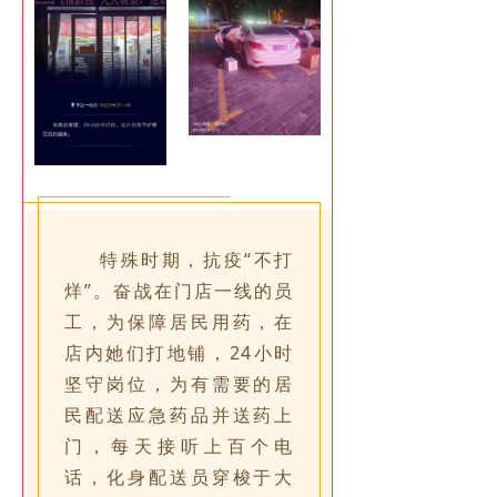
特殊时期，抗疫“不打
烊”。奋战在门店一线的员
工，为保障居民用药，在
店内她们打地铺，24小时
坚守岗位，为有需要的居
民配送应急药品并送药上
门，每天接听上百个电
话，化身配送员穿梭于大