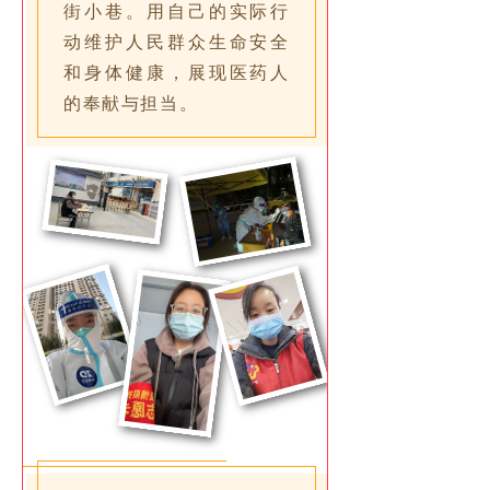
街小巷。用自己的实际行
动维护人民群众生命安全
和身体健康，展现医药人
的奉献与担当。