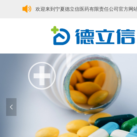
欢迎来到宁夏德立信医药有限责任公司官方网
넳