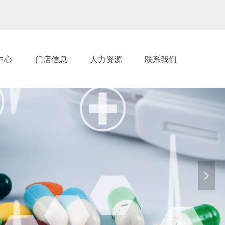
中心
门店信息
人力资源
联系我们
넲