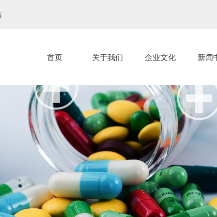
站
首页
关于我们
企业文化
新闻