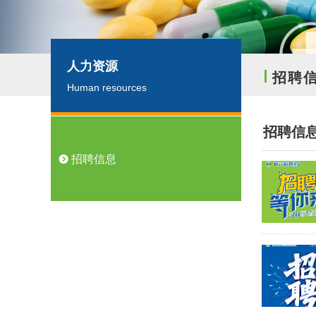
人力资源
招聘
Human resources
招聘信
뀹
招聘信息